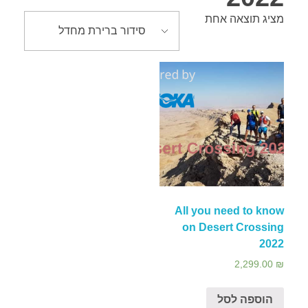
מציג תוצאה אחת
צור קשר
אירועים
Desert Crossing 2022
All you need to know
on Desert Crossing
2022
2,299.00
₪
הוספה לסל