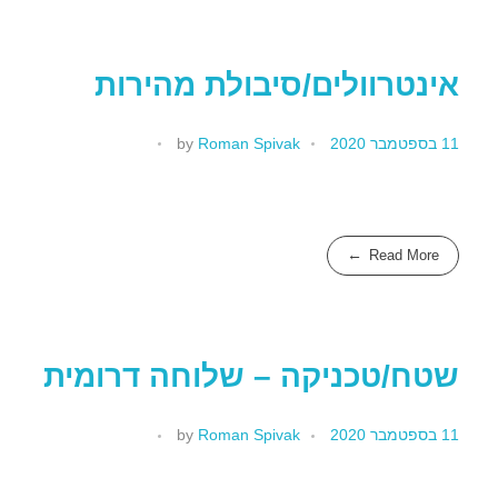
אינטרוולים/סיבולת מהירות
11 בספטמבר 2020
Roman Spivak
by
Read More
שטח/טכניקה – שלוחה דרומית
11 בספטמבר 2020
Roman Spivak
by