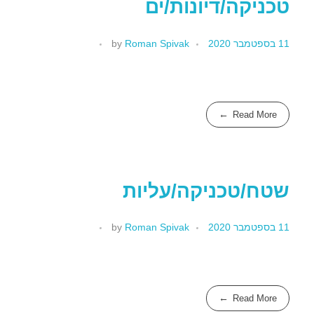
טכניקה/דיונות/ים
11 בספטמבר 2020
Roman Spivak
by
Read More
שטח/טכניקה/עליות
11 בספטמבר 2020
Roman Spivak
by
Read More