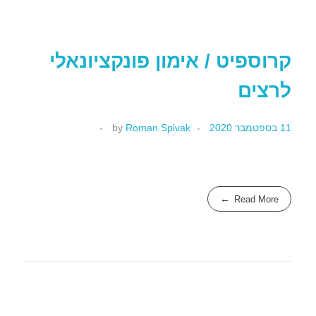
קרוספיט / אימון פונקציונאלי
לרצים
11 בספטמבר 2020
Roman Spivak
by
Read More