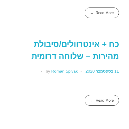
Read More
כח + אינטרוולים/סיבולת
מהירות – שלוחה דרומית
11 בספטמבר 2020
Roman Spivak
by
Read More