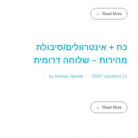
Read More
כח + אינטרוולים/סיבולת
מהירות – שלוחה דרומית
11 בספטמבר 2020
Roman Spivak
by
Read More