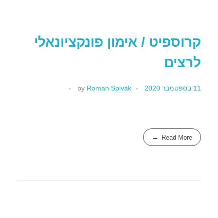
קרוספיט / אימון פונקציונאלי
לרצים
11 בספטמבר 2020
Roman Spivak
by
Read More