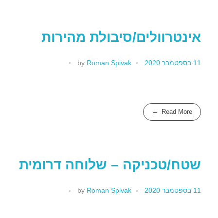
אינטרוולים/סיבולת מהירות
11 בספטמבר 2020
Roman Spivak
by
Read More
שטח/טכניקה – שלוחה דרומית
11 בספטמבר 2020
Roman Spivak
by