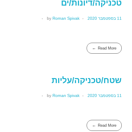
טכניקה/דיונות/ים
11 בספטמבר 2020
Roman Spivak
by
Read More
שטח/טכניקה/עליות
11 בספטמבר 2020
Roman Spivak
by
Read More