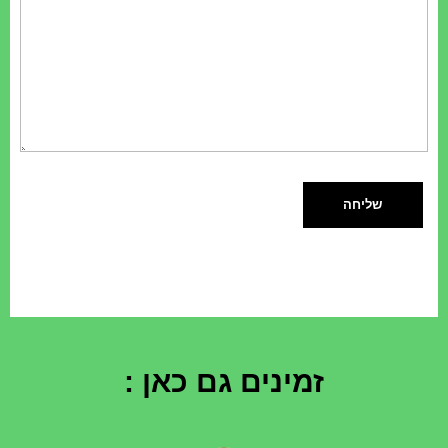
Get In Touch
זמינים גם כאן :