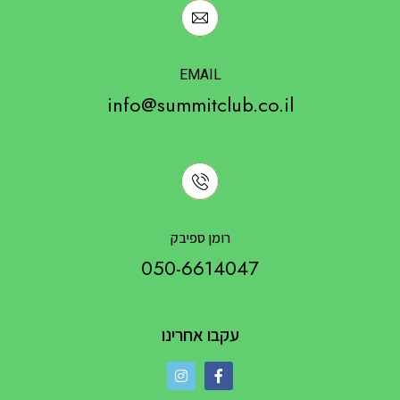
EMAIL
info@summitclub.co.il
רומן ספיבק
050-6614047
עקבו אחרינו