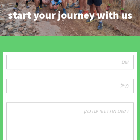
start your journey with us
צור קשר
אירועים
Desert Crossing 2022