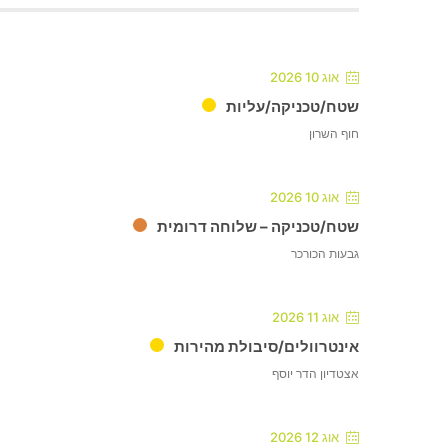
אוג 10 2026
שטח/טכניקה/עליות
חוף השרון
אוג 10 2026
שטח/טכניקה – שלוחה דרומית
גבעות הכורכר
אוג 11 2026
אינטרוולים/סיבולת מהירות
אצטדיון הדר יוסף
אוג 12 2026