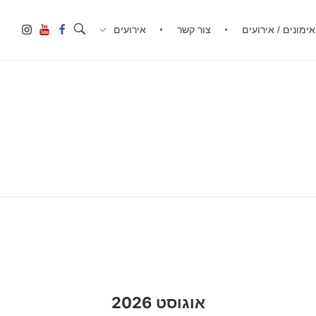
אימונים / אירועים
צור קשר
אירועים
אוגוסט 2026