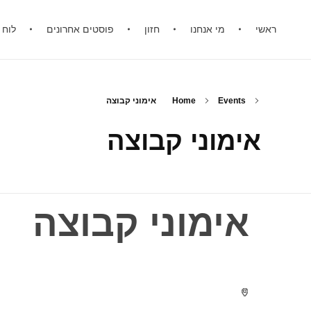
ראשי
מי אנחנו
חזון
פוסטים אחרונים
לוח 
Events
Home
אימוני קבוצה
אימוני קבוצה
אימוני קבוצה