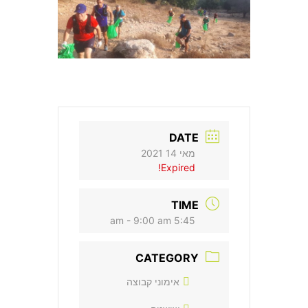
DATE
מאי 14 2021
Expired!
TIME
5:45 am - 9:00 am
CATEGORY
אימוני קבוצה