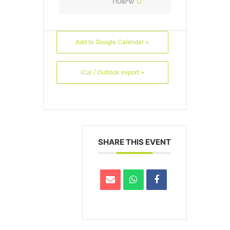
שישטח
+ Add to Google Calendar
+ iCal / Outlook export
SHARE THIS EVENT