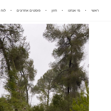
ראשי
מי אנחנו
חזון
פוסטים אחרונים
לוח 