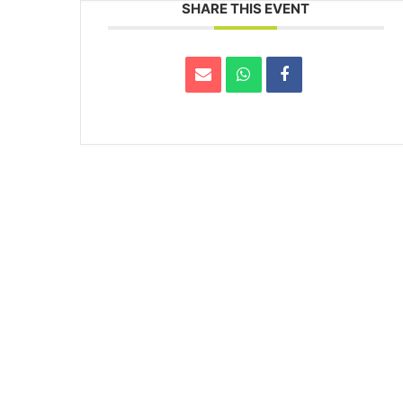
SHARE THIS EVENT