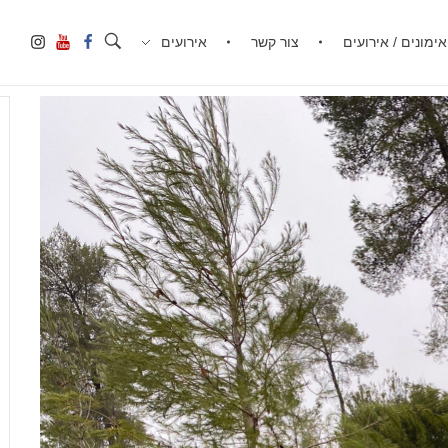
אימונים / אירועים
צור קשר
אירועים